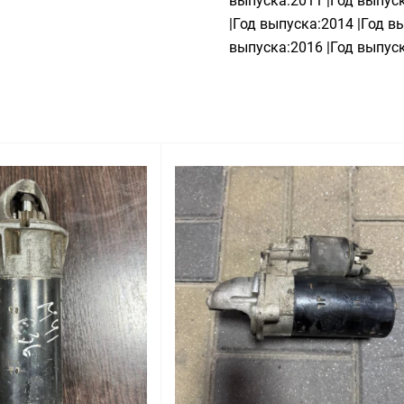
выпуска:2011 |Год выпуск
|Год выпуска:2014 |Год в
выпуска:2016 |Год выпуск