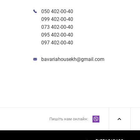
050 402-00-40
099 402-00-40
073 402-00-40
095 402-00-40
097 402-00-40
bavariahousekh@gmail.com
Пишіть нам онлайн: