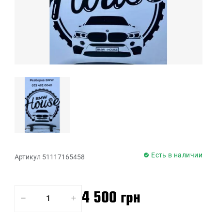
Есть в наличии
Артикул 51117165458
4 500 грн