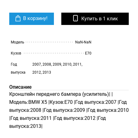
В корзину!
Купить в 1 клик
Модель
NaN-NaN
Кузов
E70
Год
2007, 2008, 2009, 2010, 2011,
выпуска
2012, 2013
Описание
Кронштейн переднего бампера (усилитель)| |
Модель:BMW X5 |Кузов:E70 |Год выпуска:2007 |Год
выпуска:2008 |Год выпуска:2009 |Год выпуска:2010
|Год выпуска:2011 |Год выпуска:2012 |Год
выпуска:2013|