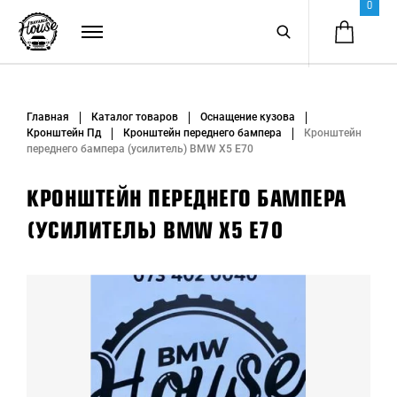
0
Главная
Каталог товаров
Оснащение кузова
Кронштейн Пд
Кронштейн переднего бампера
Кронштейн
переднего бампера (усилитель) BMW X5 E70
КРОНШТЕЙН ПЕРЕДНЕГО БАМПЕРА
(УСИЛИТЕЛЬ) BMW X5 E70