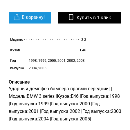
В корзину!
Купить в 1 клик
Модель
3-3
Кузов
E46
Год
1998, 1999, 2000, 2001, 2002, 2003,
выпуска
2004, 2005
Описание
Ударный демпфер бампера правый передний| |
Модель:BMW 3 series |Кузов:E46 |Год выпуска:1998
|Год выпуска:1999 |Год выпуска:2000 |Год
выпуска:2001 |Год выпуска:2002 |Год выпуска:2003
|Год выпуска:2004 |Год выпуска:2005|