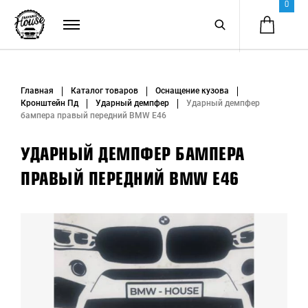
0
Главная
Каталог товаров
Оснащение кузова
Кронштейн Пд
Ударный демпфер
Ударный демпфер
бампера правый передний BMW E46
УДАРНЫЙ ДЕМПФЕР БАМПЕРА
ПРАВЫЙ ПЕРЕДНИЙ BMW E46