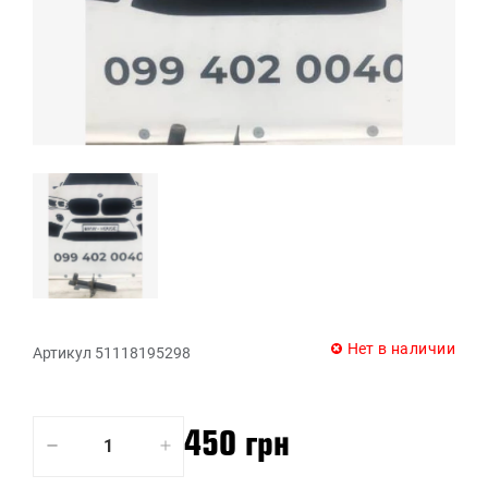
Нет в наличии
Артикул 51118195298
450 грн