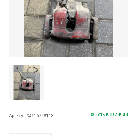
Есть в наличии
Артикул 34116758113