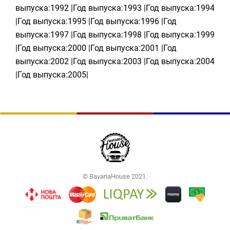
выпуска:1992 |Год выпуска:1993 |Год выпуска:1994
|Год выпуска:1995 |Год выпуска:1996 |Год
выпуска:1997 |Год выпуска:1998 |Год выпуска:1999
|Год выпуска:2000 |Год выпуска:2001 |Год
выпуска:2002 |Год выпуска:2003 |Год выпуска:2004
|Год выпуска:2005|
© BavariaHouse 2021.