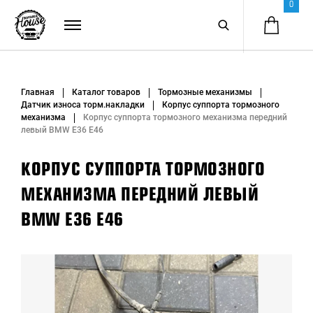
0
Главная
Каталог товаров
Тормозные механизмы
Датчик износа торм.накладки
Корпус суппорта тормозного
механизма
Корпус суппорта тормозного механизма передний
левый BMW E36 E46
КОРПУС СУППОРТА ТОРМОЗНОГО
МЕХАНИЗМА ПЕРЕДНИЙ ЛЕВЫЙ
BMW E36 E46