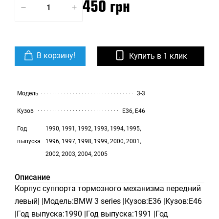
450 грн
В корзину!
Купить в 1 клик
Модель
3-3
Кузов
E36, E46
Год
1990, 1991, 1992, 1993, 1994, 1995,
выпуска
1996, 1997, 1998, 1999, 2000, 2001,
2002, 2003, 2004, 2005
Описание
Корпус суппорта тормозного механизма передний
левый| |Модель:BMW 3 series |Кузов:E36 |Кузов:E46
|Год выпуска:1990 |Год выпуска:1991 |Год