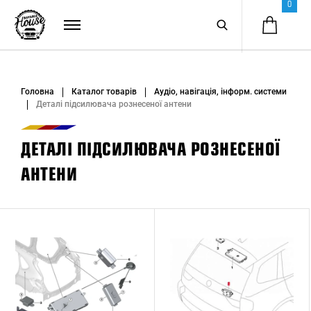
0
Головна
Каталог товарів
Аудіо, навігація, інформ. системи
Деталі підсилювача рознесеної антени
ДЕТАЛІ ПІДСИЛЮВАЧА РОЗНЕСЕНОЇ
АНТЕНИ