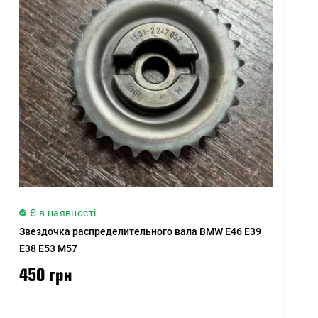
Є в наявності
Звездочка распределительного вала BMW E46 E39
E38 E53 M57
450 грн