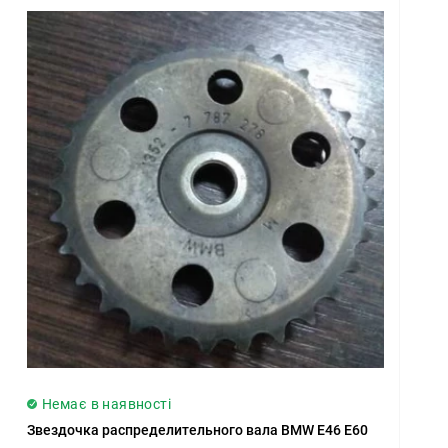
Немає в наявності
Звездочка распределительного вала BMW E46 E60