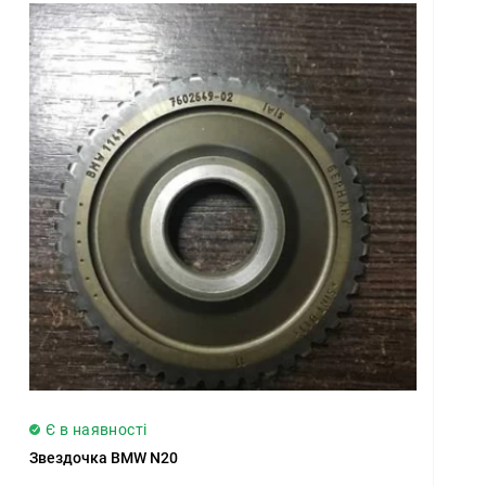
Є в наявності
Звездочка BMW N20