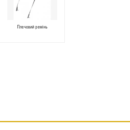
Плечовий ремінь