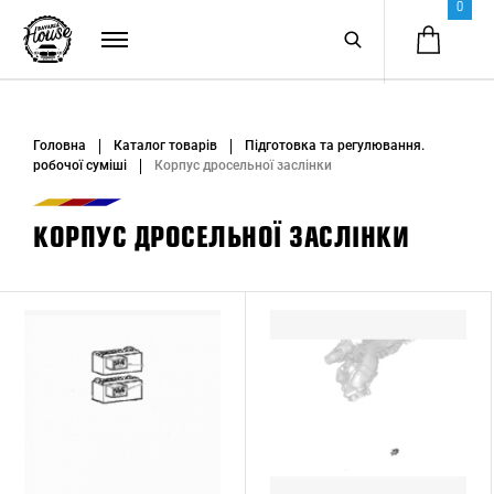
0
Головна
Каталог товарів
Підготовка та регулювання.
робочої суміші
Корпус дросельної заслінки
КОРПУС ДРОСЕЛЬНОЇ ЗАСЛІНКИ