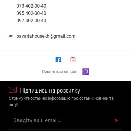
073 402-00-40
095 402-00-40
097 402-00-40
bavariahousekh@gmail.com
Пишіть нам онлайн:
Підпишись на розсилку
Отримуйте останню інформацію про останні новини та
акції.