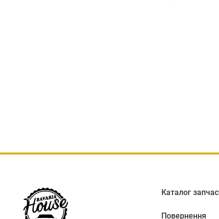
Каталог запчас
Повернення