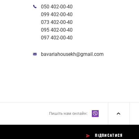
050 402-00-40
099 402-00-40
073 402-00-40
095 402-00-40
097 402-00-40
bavariahousekh@gmail.com
Пишіть нам онлайн:
ПІДПИСАТИСЯ