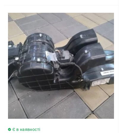
Є в наявності