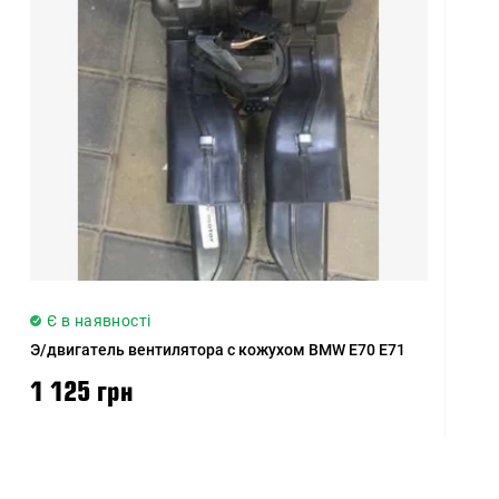
Є в наявності
Э/двигатель вентилятора с кожухом BMW E70 E71
1 125 грн