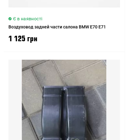
Є в наявності
Воздуховод задней части салона BMW E70 E71
1 125 грн