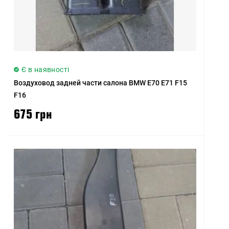
Є в наявності
Воздуховод задней части салона BMW E70 E71 F15
F16
675 грн