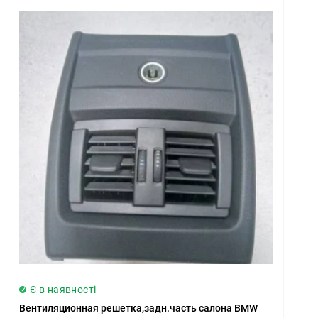
Є в наявності
Вентиляционная решетка,задн.часть салона BMW