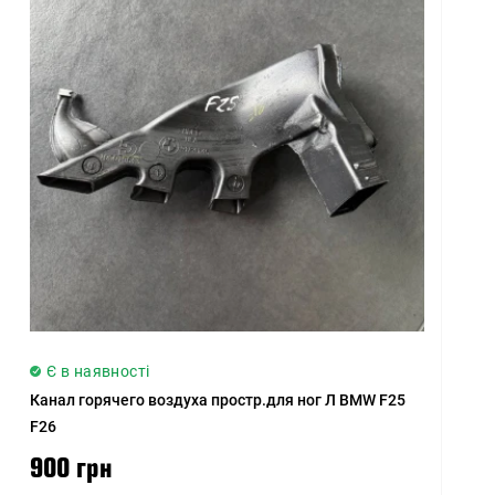
Є в наявності
Канал горячего воздуха простр.для ног Л BMW F25
F26
900 грн