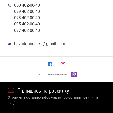
050 402-00-40
099 402-00-40
073 402-00-40
095 402-00-40
097 402-00-40
bavariahousekh@gmail.com
Пишіть нам онлайн:
Підпишись на розсилку
Отримуйте останню інформацію про останні новини та
акції.