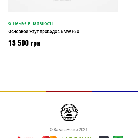
Немає в наявності
Основной жгут проводов BMW F30
13 500 грн
© BavariaHouse 2021.