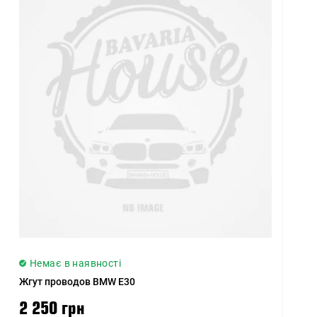
Немає в наявності
Жгут проводов BMW E30
2 250 грн