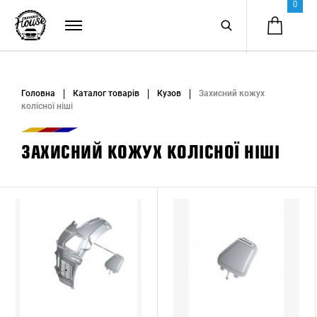
0
Головна
Каталог товарів
Кузов
Захисний кожух
колісної ніші
ЗАХИСНИЙ КОЖУХ КОЛІСНОЇ НІШІ