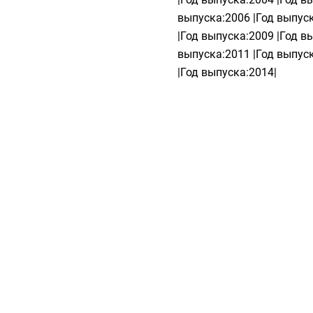
выпуска:2006 |Год выпуск
|Год выпуска:2009 |Год в
выпуска:2011 |Год выпуск
|Год выпуска:2014|