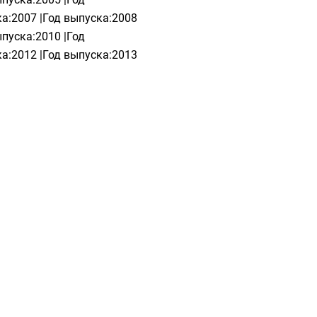
а:2007 |Год выпуска:2008
ыпуска:2010 |Год
а:2012 |Год выпуска:2013