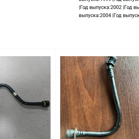
|Год выпуска:2002 |Год в
выпуска:2004 |Год выпуск