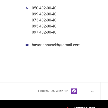
050 402-00-40
099 402-00-40
073 402-00-40
095 402-00-40
097 402-00-40
bavariahousekh@gmail.com
Пишіть нам онлайн: