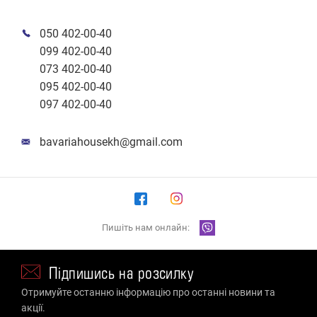
050 402-00-40
099 402-00-40
073 402-00-40
095 402-00-40
097 402-00-40
bavariahousekh@gmail.com
Пишіть нам онлайн:
Підпишись на розсилку
Отримуйте останню інформацію про останні новини та
акції.