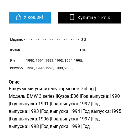
У кошик!
Купити у 1 клік
Модель
3-3
Кузов
E36
Рік
1990, 1991, 1992, 1993, 1994, 1995,
випуску
1996, 1997, 1998, 1999, 2000,
Опис
Вакуумный усилитель тормозов Girling |
Модель:BMW 3 series |Кузов:E36 |Год выпуска:1990
|Год выпуска:1991 |Год выпуска:1992 |Год
выпуска:1993 |Год выпуска:1994 |Год выпуска:1995
|Год выпуска:1996 |Год выпуска:1997 |Год
выпуска:1998 |Год выпуска:1999 |Год