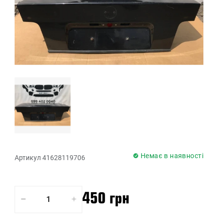
Немає в наявності
Артикул 41628119706
450 грн