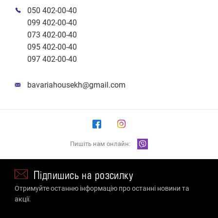
050 402-00-40
099 402-00-40
073 402-00-40
095 402-00-40
097 402-00-40
bavariahousekh@gmail.com
Пишіть нам онлайн:
Підпишись на розсилку
Отримуйте останню інформацію про останні новини та
акції.