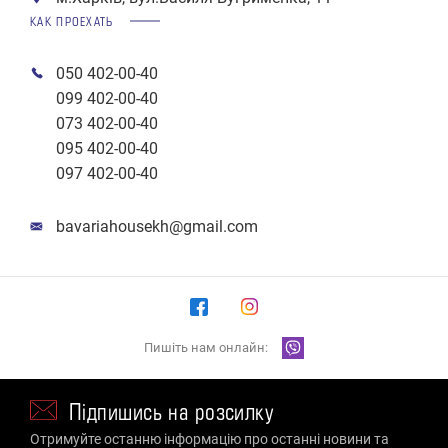
КАК ПРОЕХАТЬ
050 402-00-40
099 402-00-40
073 402-00-40
095 402-00-40
097 402-00-40
bavariahousekh@gmail.com
Пишіть нам онлайн:
Підпишись на розсилку
Отримуйте останню інформацію про останні новини та