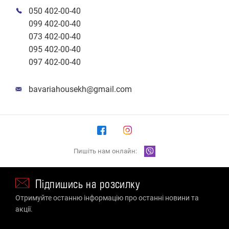
050 402-00-40
099 402-00-40
073 402-00-40
095 402-00-40
097 402-00-40
bavariahousekh@gmail.com
Пишіть нам онлайн:
Підпишись на розсилку
Отримуйте останню інформацію про останні новини та
акції.