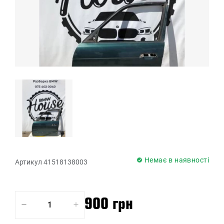
Немає в наявності
Артикул 41518138003
900 грн