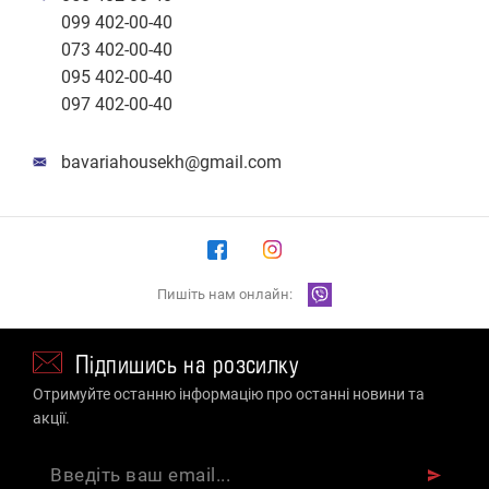
099 402-00-40
073 402-00-40
095 402-00-40
097 402-00-40
bavariahousekh@gmail.com
Пишіть нам онлайн:
Підпишись на розсилку
Отримуйте останню інформацію про останні новини та
акції.