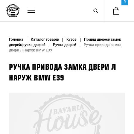
0
Головна
Каталог товарів
Кузов
Привід дверей/замок
дверей/ручка дверей
Ручка дверей
Ручка привода замка
двери Л Наруж BMW E39
РУЧКА ПРИВОДА ЗАМКА ДВЕРИ Л
НАРУЖ BMW E39