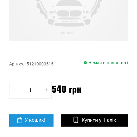
Немає в наявності
Артикул 51210000515
540 грн
У кошик!
Купити у 1 клік