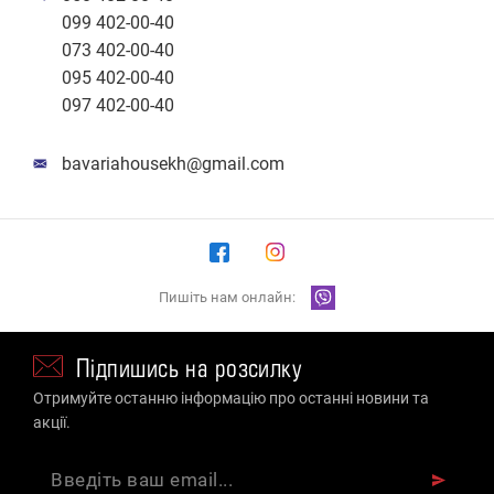
099 402-00-40
073 402-00-40
095 402-00-40
097 402-00-40
bavariahousekh@gmail.com
Пишіть нам онлайн:
Підпишись на розсилку
Отримуйте останню інформацію про останні новини та
акції.