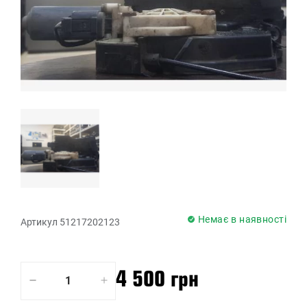
Немає в наявності
Артикул 51217202123
4 500 грн