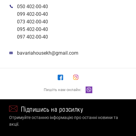
050 402-00-40
099 402-00-40
073 402-00-40
095 402-00-40
097 402-00-40
bavariahousekh@gmail.com
Пишіть нам онлайн:
Підпишись на розсилку
Отримуйте останню інформацію про останні новини та
акції.