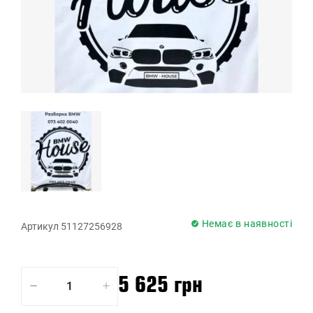
Немає в наявності
Артикул 51127256928
5 625 грн