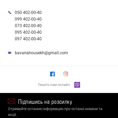
050 402-00-40
099 402-00-40
073 402-00-40
095 402-00-40
097 402-00-40
bavariahousekh@gmail.com
Пишіть нам онлайн:
Підпишись на розсилку
Отримуйте останню інформацію про останні новини та
акції.