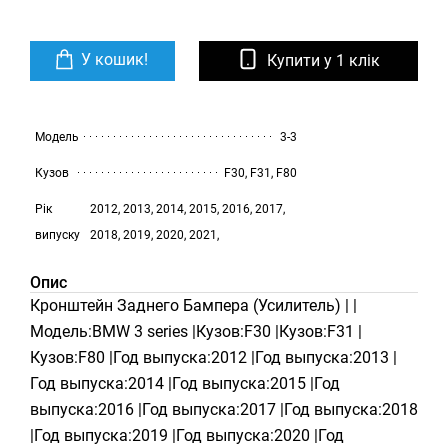
У кошик!
Купити у 1 клік
Модель
3-3
Кузов
F30, F31, F80
Рік
2012, 2013, 2014, 2015, 2016, 2017,
випуску
2018, 2019, 2020, 2021,
Опис
Кронштейн Заднего Бампера (Усилитель) | |
Модель:BMW 3 series |Кузов:F30 |Кузов:F31 |
Кузов:F80 |Год выпуска:2012 |Год выпуска:2013 |
Год выпуска:2014 |Год выпуска:2015 |Год
выпуска:2016 |Год выпуска:2017 |Год выпуска:2018
|Год выпуска:2019 |Год выпуска:2020 |Год