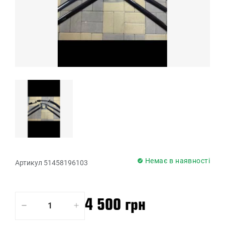
Немає в наявності
Артикул 51458196103
4 500 грн