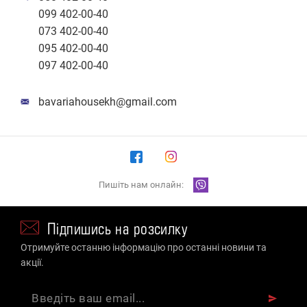
099 402-00-40
073 402-00-40
095 402-00-40
097 402-00-40
bavariahousekh@gmail.com
Пишіть нам онлайн:
Підпишись на розсилку
Отримуйте останню інформацію про останні новини та
акції.