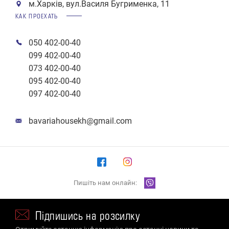
м.Харків, вул.Василя Бугрименка, 11
КАК ПРОЕХАТЬ
050 402-00-40
099 402-00-40
073 402-00-40
095 402-00-40
097 402-00-40
bavariahousekh@gmail.com
Пишіть нам онлайн:
Підпишись на розсилку