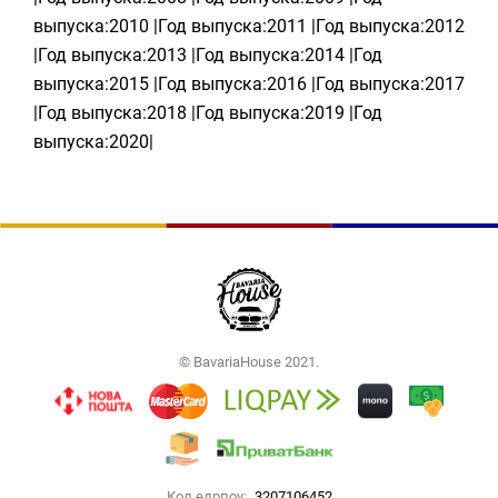
выпуска:2010 |Год выпуска:2011 |Год выпуска:2012
|Год выпуска:2013 |Год выпуска:2014 |Год
выпуска:2015 |Год выпуска:2016 |Год выпуска:2017
|Год выпуска:2018 |Год выпуска:2019 |Год
выпуска:2020|
© BavariaHouse 2021.
Код едрпоу:
3207106452