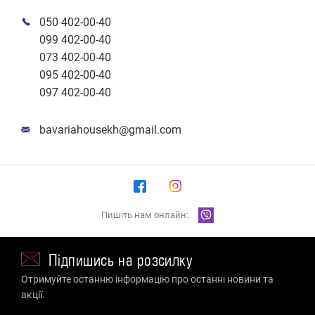
050 402-00-40
099 402-00-40
073 402-00-40
095 402-00-40
097 402-00-40
bavariahousekh@gmail.com
Пишіть нам онлайн:
Підпишись на розсилку
Отримуйте останню інформацію про останні новини та
акції.