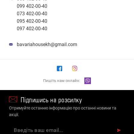
099 402-00-40
073 402-00-40
095 402-00-40
097 402-00-40
bavariahousekh@gmail.com
Пишіть нам онлайн:
Підпишись на розсилку
Отримуйте останню інформацію про останні новини та
акції.