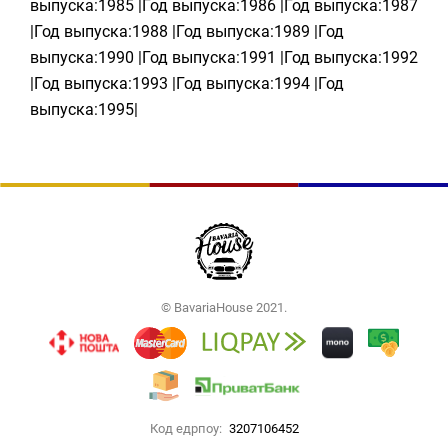
выпуска:1985 |Год выпуска:1986 |Год выпуска:1987
|Год выпуска:1988 |Год выпуска:1989 |Год
выпуска:1990 |Год выпуска:1991 |Год выпуска:1992
|Год выпуска:1993 |Год выпуска:1994 |Год
выпуска:1995|
© BavariaHouse 2021.
Код едрпоу:
3207106452