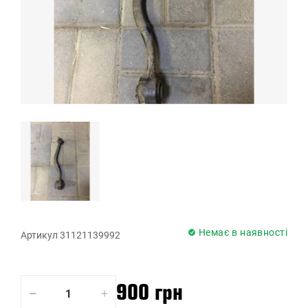
Немає в наявності
Артикул 31121139992
900 грн