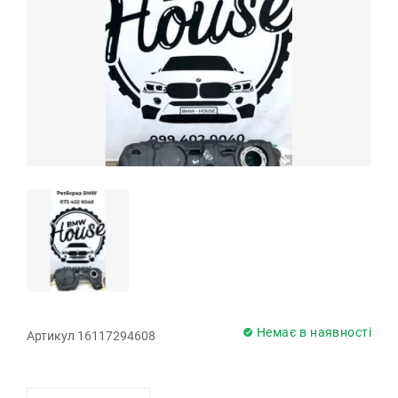
Немає в наявності
Артикул 16117294608