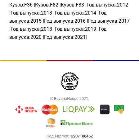
Кузов:F36 |Кузов:F82 |Кузов:F83 |Год выпуска:2012
|Год выпуска:2013 |Год выпуска:2014 |Год
выпуска:2015 |Год выпуска:2016 |Год выпуска:2017
|Год выпуска:2018 |Год выпуска:2019 |Год
выпуска:2020 |Год выпуска:2021|
© BavariaHouse 2021.
Код едрпоу:
3207106452