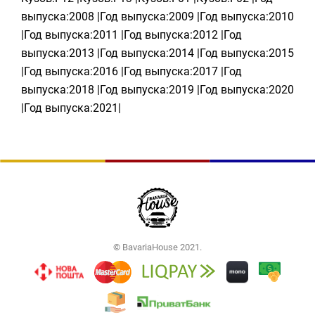
выпуска:2008 |Год выпуска:2009 |Год выпуска:2010
|Год выпуска:2011 |Год выпуска:2012 |Год
выпуска:2013 |Год выпуска:2014 |Год выпуска:2015
|Год выпуска:2016 |Год выпуска:2017 |Год
выпуска:2018 |Год выпуска:2019 |Год выпуска:2020
|Год выпуска:2021|
© BavariaHouse 2021.