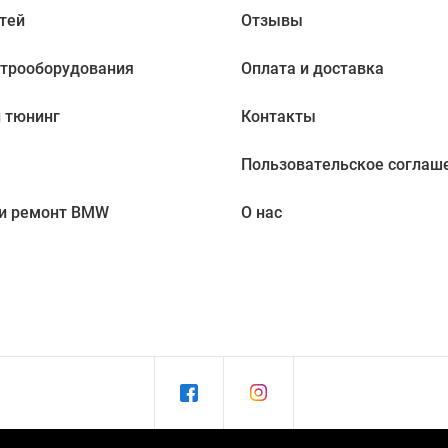
тей
Отзывы
ктрооборудования
Оплата и доставка
 тюнинг
Контакты
Пользовательское соглаш
 и ремонт BMW
О нас