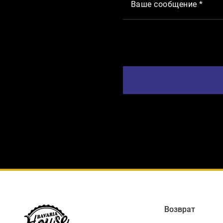
Ваше сообщение *
Возврат