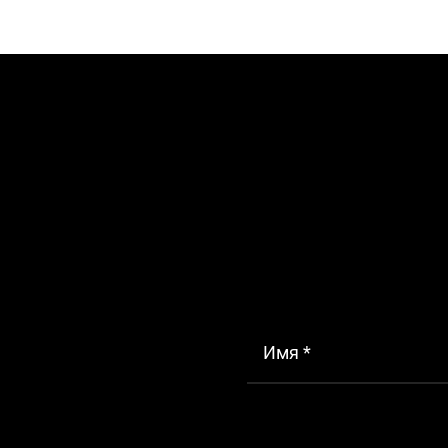
Имя *