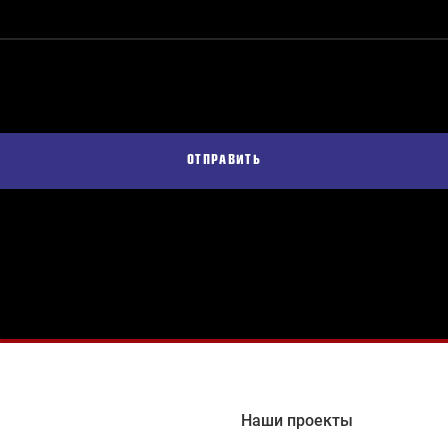
ОТПРАВИТЬ
Наши проекты