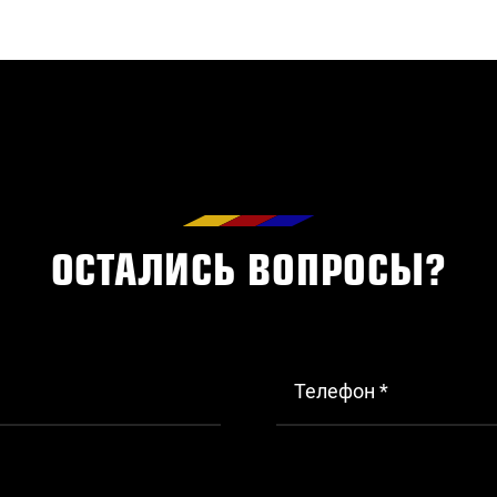
ОСТАЛИСЬ ВОПРОСЫ?
Телефон *