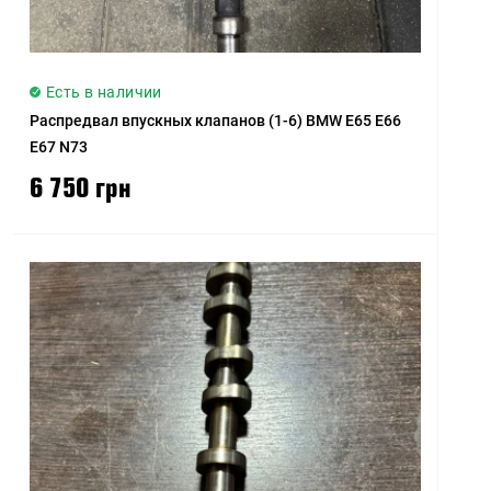
Есть в наличии
Распредвал впускных клапанов (1-6) BMW E65 E66
E67 N73
6 750 грн