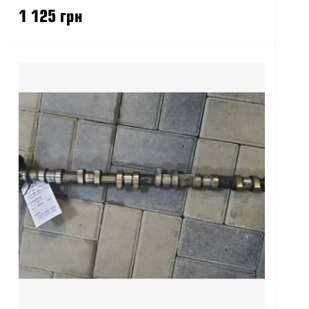
1 125 грн