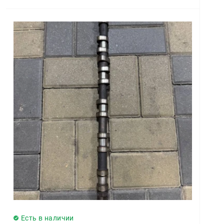
Есть в наличии