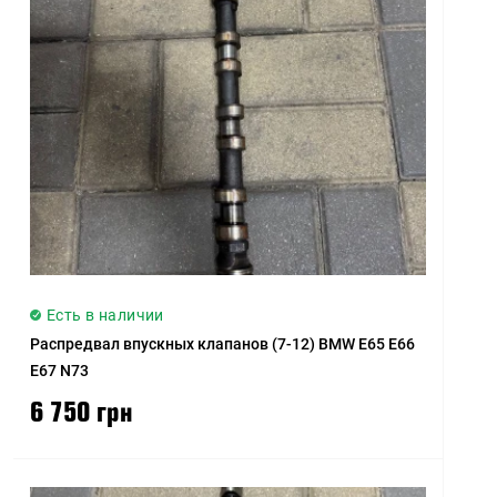
Есть в наличии
Распредвал впускных клапанов (7-12) BMW E65 E66
E67 N73
6 750 грн