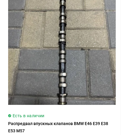
Есть в наличии
Распредвал впускных клапанов BMW E46 E39 E38
E53 M57