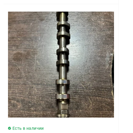
Есть в наличии