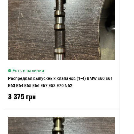
Есть в наличии
Распредвал выпускных клапанов (1-4) BMW E60 E61
E63 E64 E65 E66 E67 E53 E70 N62
3 375 грн