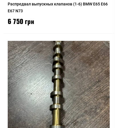
Распредвал выпускных клапанов (1-6) BMW E65 E66
E67 N73
6 750 грн