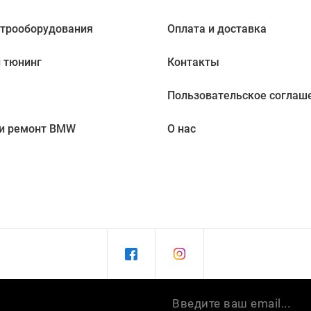
ктрооборудования
Оплата и доставка
 тюнинг
Контакты
Пользовательское соглаш
 и ремонт BMW
О нас