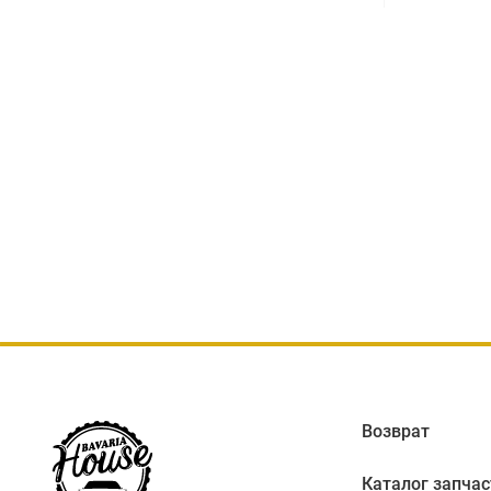
Возврат
Каталог запчас