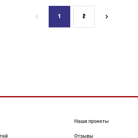
1
2
Наши проекты
тей
Отзывы