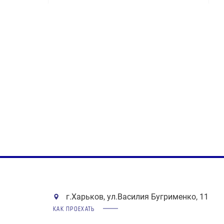
г.Харьков, ул.Василия Бугрименко, 11
КАК ПРОЕХАТЬ