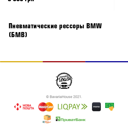
Пневматические рессоры BMW
(БМВ)
© BavariaHouse 2021.