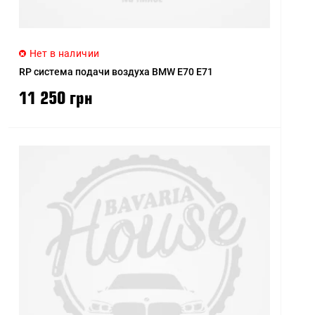
Нет в наличии
RP система подачи воздуха BMW E70 E71
11 250 грн