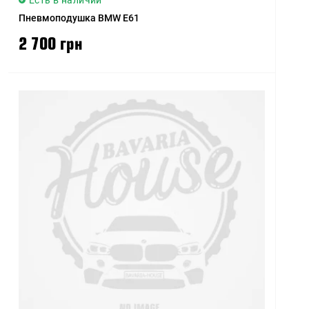
Есть в наличии
Пневмоподушка BMW E61
2 700 грн