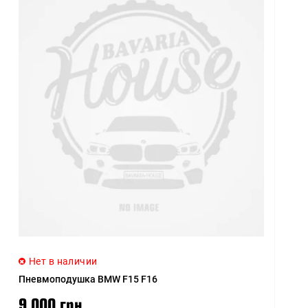
Нет в наличии
Пневмоподушка BMW F15 F16
9 000 грн