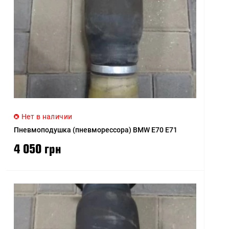
Нет в наличии
Пневмоподушка (пневморессора) BMW E70 E71
4 050 грн