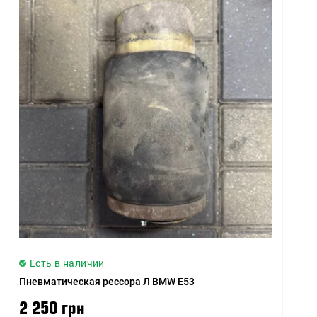
Есть в наличии
Пневматическая рессора Л BMW E53
2 250 грн