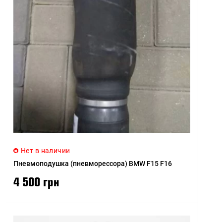
Нет в наличии
Пневмоподушка (пневморессора) BMW F15 F16
4 500 грн