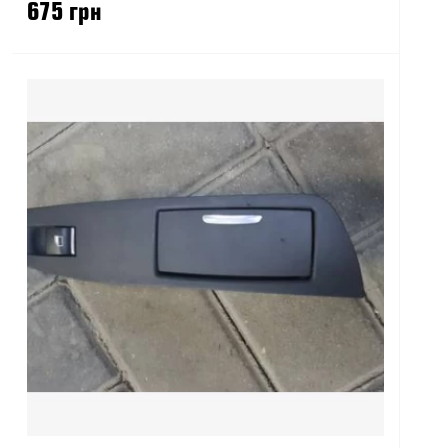
675 грн