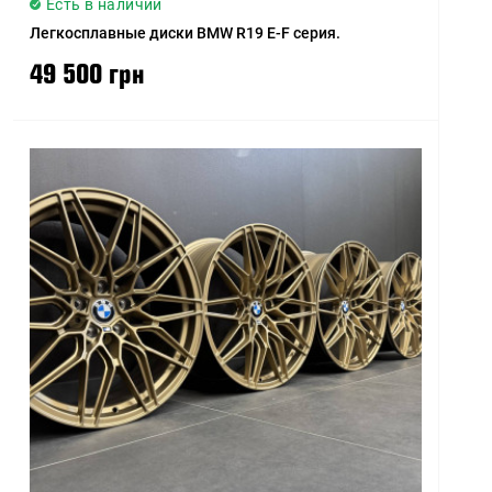
Есть в наличии
Легкосплавные диски BMW R19 E-F серия.
49 500 грн