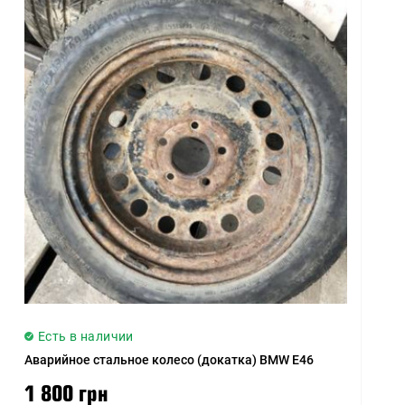
Есть в наличии
Аварийное стальное колесо (докатка) BMW E46
1 800 грн