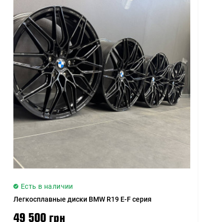
Есть в наличии
Легкосплавные диски BMW R19 E-F серия
49 500 грн