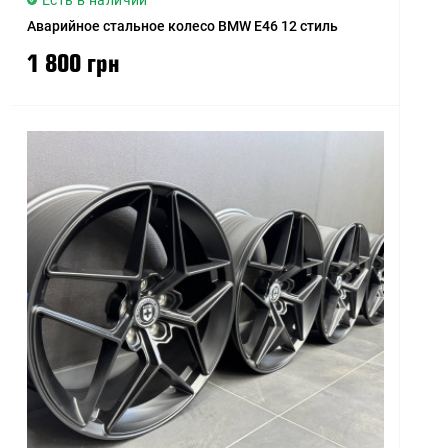
Есть в наличии
Аварийное стальное колесо BMW E46 12 стиль
1 800 грн