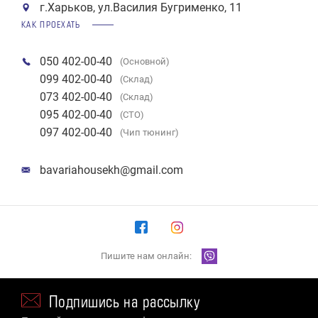
г.Харьков, ул.Василия Бугрименко, 11
КАК ПРОЕХАТЬ
050 402-00-40
(Основной)
099 402-00-40
(Склад)
073 402-00-40
(Склад)
095 402-00-40
(СТО)
097 402-00-40
(Чип тюнинг)
bavariahousekh@gmail.com
Пишите нам онлайн:
Подпишись на рассылку