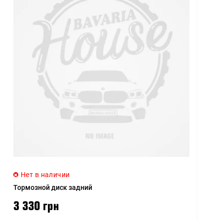
Нет в наличии
Тормозной диск задний
3 330 грн