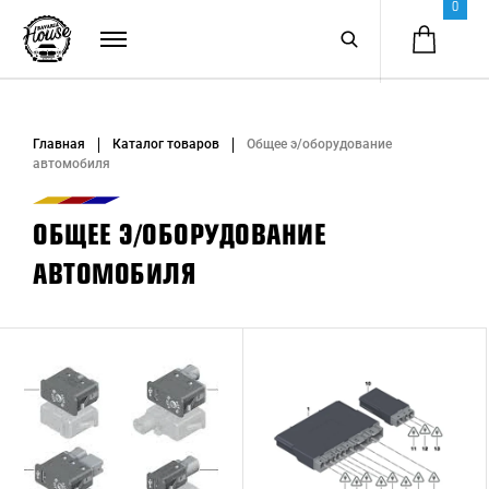
0
Главная
Каталог товаров
Общее э/оборудование
автомобиля
ОБЩЕЕ Э/ОБОРУДОВАНИЕ
АВТОМОБИЛЯ