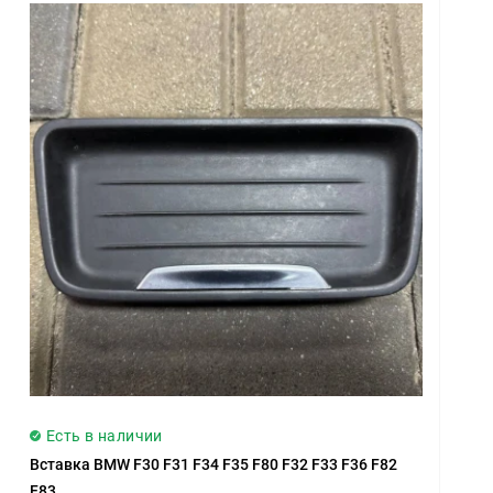
Есть в наличии
Вставка BMW F30 F31 F34 F35 F80 F32 F33 F36 F82
F83