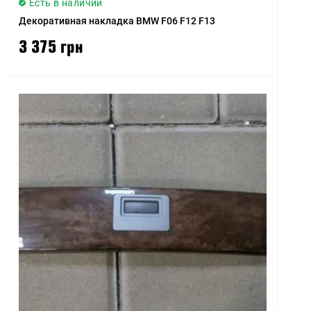
Есть в наличии
Декоративная накладка BMW F06 F12 F13
3 375 грн