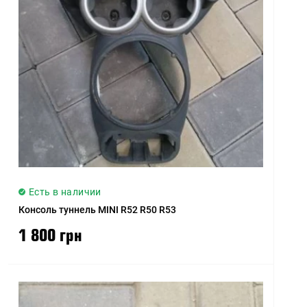
Есть в наличии
Консоль туннель MINI R52 R50 R53
1 800 грн