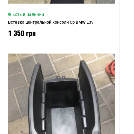
Есть в наличии
Вставка центральной консоли Ср BMW E39
1 350 грн