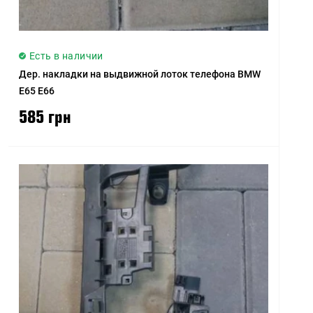
Есть в наличии
Дер. накладки на выдвижной лоток телефона BMW
E65 E66
585 грн