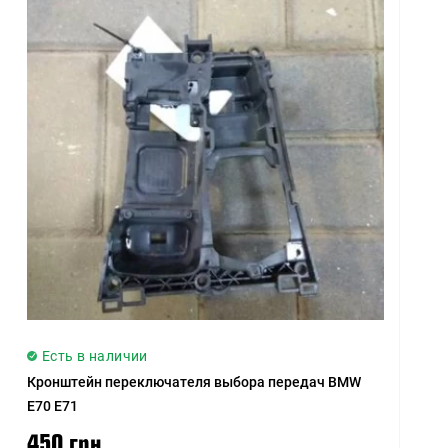
Есть в наличии
Кронштейн переключателя выбора передач BMW
E70 E71
450 грн