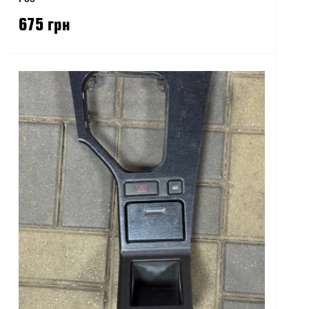
675 грн