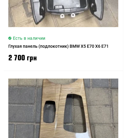
Есть в наличии
Глухая панель (подлокотник) BMW X5 E70 X6 E71
2 700 грн