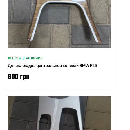
Есть в наличии
Дек.накладка центральной консоли BMW F25
900 грн