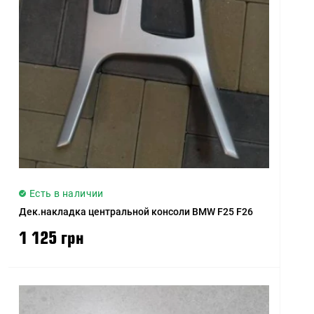
Есть в наличии
Дек.накладка центральной консоли BMW F25 F26
1 125 грн