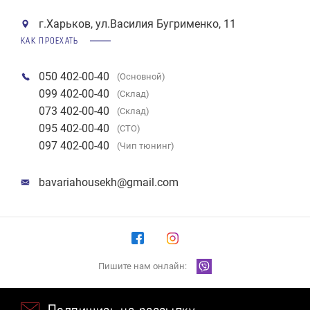
г.Харьков, ул.Василия Бугрименко, 11
КАК ПРОЕХАТЬ
050 402-00-40
(Основной)
099 402-00-40
(Склад)
073 402-00-40
(Склад)
095 402-00-40
(СТО)
097 402-00-40
(Чип тюнинг)
bavariahousekh@gmail.com
Пишите нам онлайн: