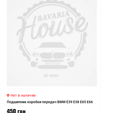
Нет в наличии
Подшипник коробки передач BMW E39 E38 E65 E66
450 грн