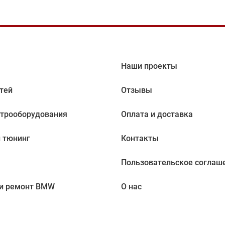
Наши проекты
тей
Отзывы
ктрооборудования
Оплата и доставка
 тюнинг
Контакты
Пользовательское соглаш
 и ремонт BMW
О нас