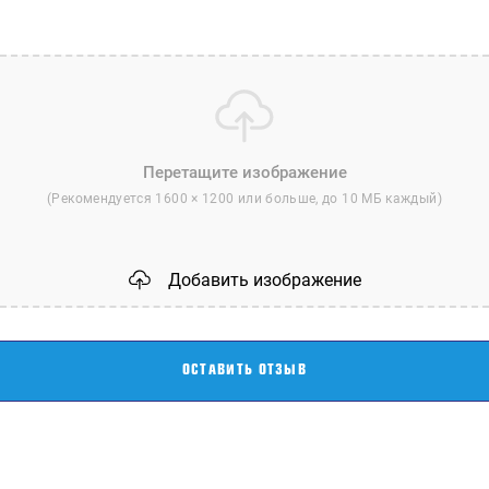
(Рекомендуется 1600 × 1200 или больше, до 10 МБ каждый)
Добавить изображение
ОСТАВИТЬ ОТЗЫВ