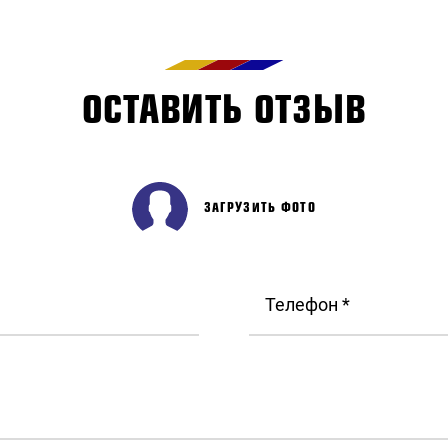
ОСТАВИТЬ ОТЗЫВ
ЗАГРУЗИТЬ ФОТО
Телефон *