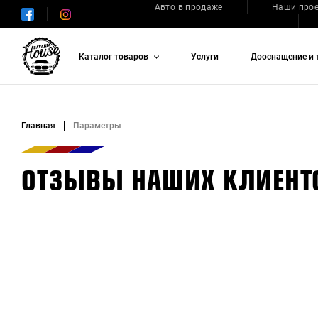
Авто в продаже
Наши про
Каталог товаров
Услуги
Дооснащение и 
Главная
Параметры
ОТЗЫВЫ НАШИХ КЛИЕНТ