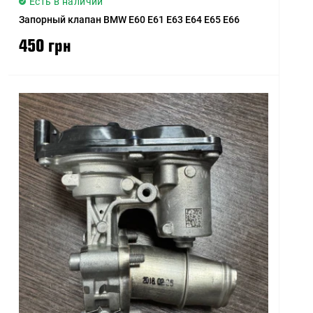
Есть в наличии
Запорный клапан BMW E60 E61 E63 E64 E65 E66
450 грн