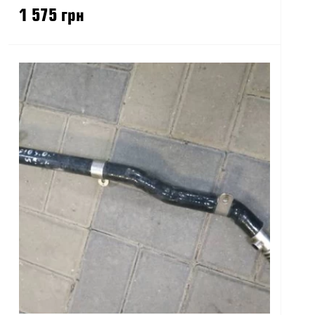
1 575 грн