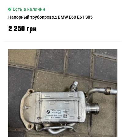
Есть в наличии
Напорный трубопровод BMW E60 E61 S85
2 250 грн