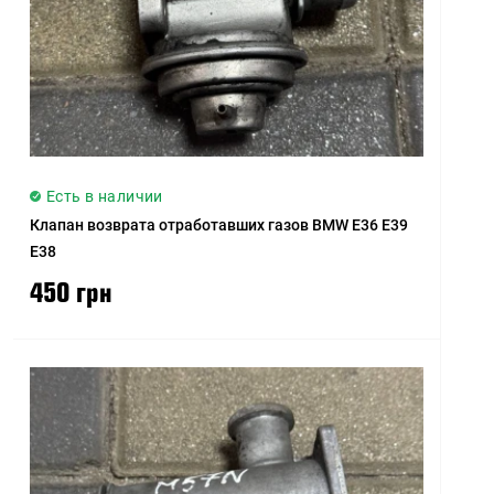
Есть в наличии
Клапан возврата отработавших газов BMW E36 E39
E38
450 грн