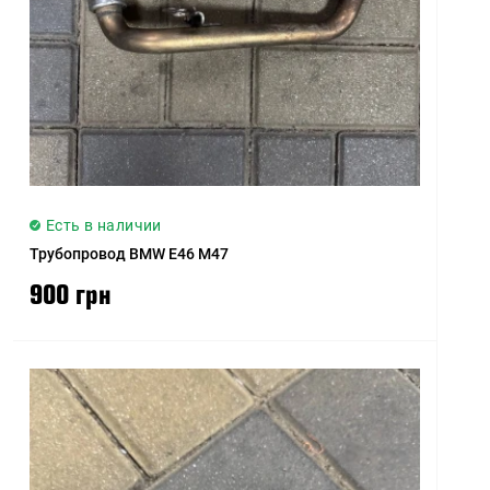
Есть в наличии
Трубопровод BMW E46 M47
900 грн