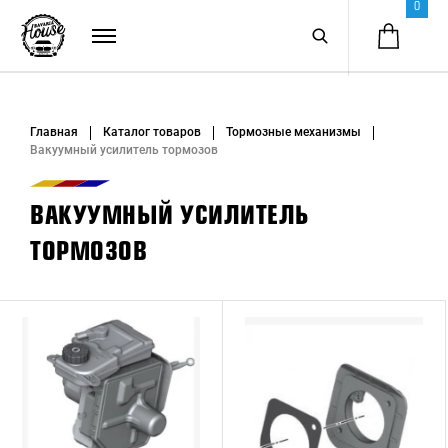
0
Главная
Каталог товаров
Тормозные механизмы
Вакуумный усилитель тормозов
ВАКУУМНЫЙ УСИЛИТЕЛЬ
ТОРМОЗОВ