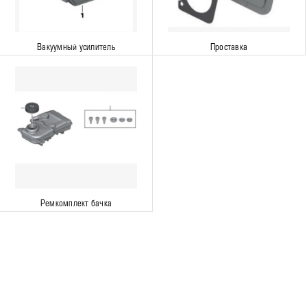
Вакуумный усилитель
Проставка
Ремкомплект бачка