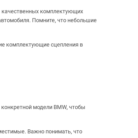
ие качественных комплектующих
автомобиля. Помните, что небольшие
кие комплектующие сцепления в
ь конкретной модели BMW, чтобы
вместимые. Важно понимать, что