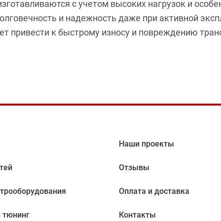
готавливаются с учетом высоких нагрузок и особе
олговечность и надежность даже при активной эксп
т привести к быстрому износу и повреждению тран
Наши проекты
тей
Отзывы
ктрооборудования
Оплата и доставка
 тюнинг
Контакты