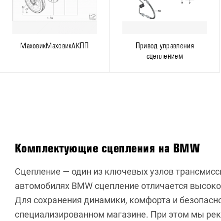
МаховикМаховикАКПП
Привод управления
сцеплением
Комплектующие сцепления на BMW
Сцепление — один из ключевых узлов трансмисси
автомобилях BMW сцепление отличается высокой
Для сохранения динамики, комфорта и безопасн
специализированном магазине. При этом мы рек