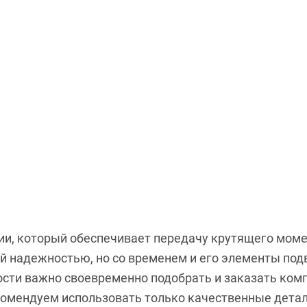
и, который обеспечивает передачу крутящего момен
 надежностью, но со временем и его элементы под
ости важно своевременно подобрать и заказать ко
омендуем использовать только качественные детал