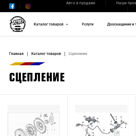
Авто в продаже
Наши про
Каталог товаров
Услуги
Дооснащение и 
Главная
Каталог товаров
Сцепление
СЦЕПЛЕНИЕ