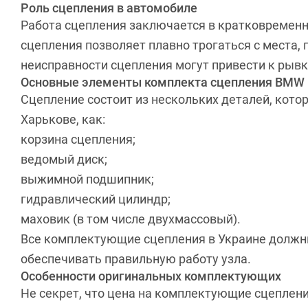
Роль сцепления в автомобиле
Работа сцепления заключается в кратковремен
сцепления позволяет плавно трогаться с места
неисправности сцепления могут привести к рыв
Основные элементы комплекта сцепления BMW
Сцепление состоит из нескольких деталей, кот
Харькове, как:
корзина сцепления;
ведомый диск;
выжимной подшипник;
гидравлический цилиндр;
маховик
(в том числе двухмассовый).
Все комплектующие сцепления в Украине должн
обеспечивать правильную работу узла.
Особенности оригинальных комплектующих
Не секрет, что цена на комплектующие сцеплени