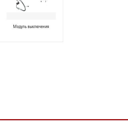
Модуль выключения