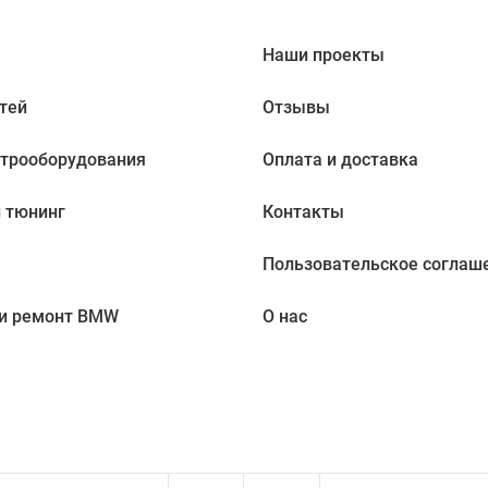
Наши проекты
тей
Отзывы
ктрооборудования
Оплата и доставка
 тюнинг
Контакты
Пользовательское соглаш
 и ремонт BMW
О нас