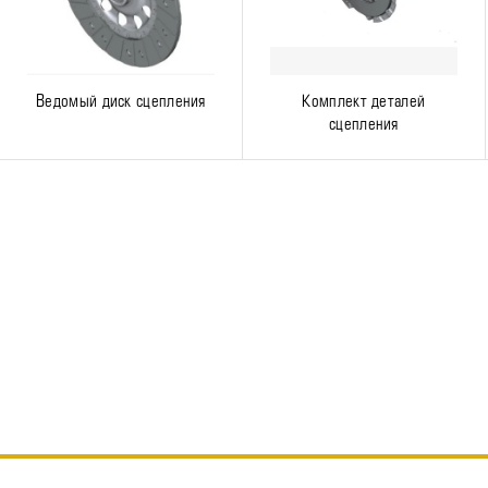
Ведомый диск сцепления
Комплект деталей
сцепления