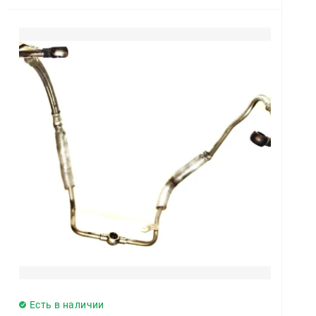
Есть в наличии