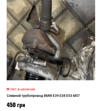
Нет в наличии
Сливной трубопровод BMW E39 E38 E53 M57
450 грн