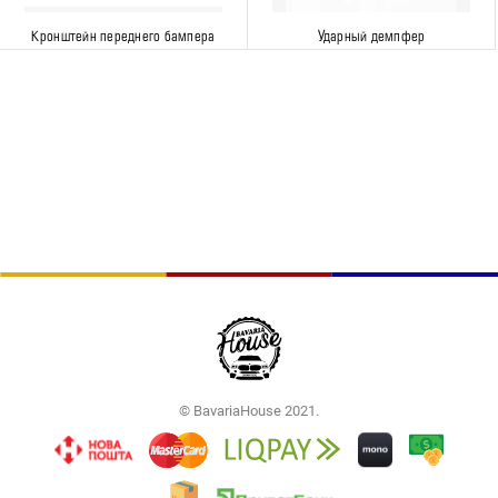
Кронштейн переднего бампера
Ударный демпфер
© BavariaHouse 2021.