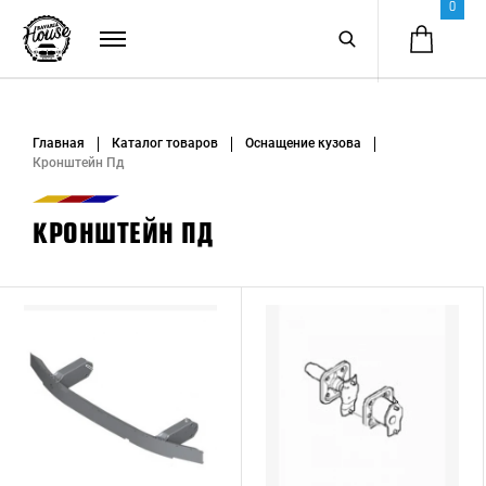
0
Главная
Каталог товаров
Оснащение кузова
Кронштейн Пд
КРОНШТЕЙН ПД