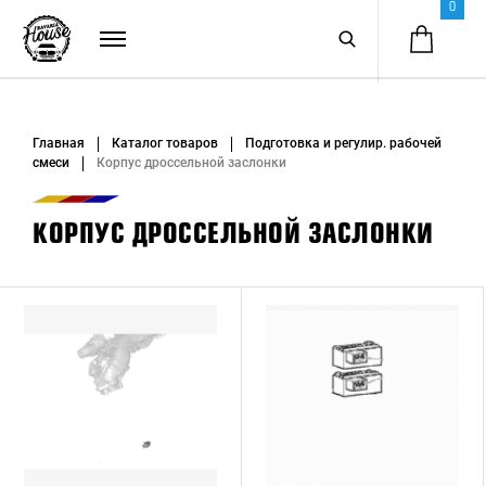
0
Главная
Каталог товаров
Подготовка и регулир. рабочей
смеси
Корпус дроссельной заслонки
КОРПУС ДРОССЕЛЬНОЙ ЗАСЛОНКИ